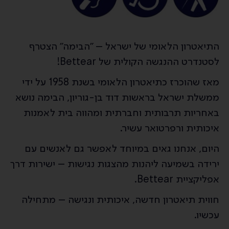
התיאטרון הלאומי של ישראל – ״הבימה״ הצטרף
לסטנדרט ההנגשה הקולית של Bettear!
מאז שהוכרז כתיאטרון הלאומי בשנת 1958 על ידי
ממשלת ישראל בראשות דוד בן-גוריון, הבימה נושא
באחריות תרבותית וחברתית ומהווה בית לאמנות
איכותית ורפרטואר עשיר.
היום, אנחנו גאים במיוחד לאפשר גם לאנשים עם
ירידה בשמיעה ליהנות מהצגות נגישות – ישירות דרך
אפליקציית Bettear.
חווית תיאטרון חדשה, איכותית ונגישה – מתחילה
עכשיו.