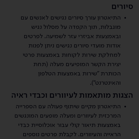
סיורים
התיאטרון עורך סיורים נגישים לאנשים עם
מוגבלות, תוך הקפדה על מסלול נגיש
ובאמצעות אביזרי עזר לשמיעה. לפרטים
אודות מועדי סיורים נגישים ניתן לפנות
למחלקת שירות לקוחות באמצעות פרטי
יצירת הקשר המופיעים מעלה (תחת
הכותרת "שירות באמצעות הטלפון
והאינטרנט").
הצגות מותאמות לעיוורים וכבדי ראיה
התיאטרון מקיים שיתוף פעולה עם הספרייה
המרכזית לעיוורים ומעלה מופעים המונגשים
באמצעות תיאור קולי עבור אוכלוסיית כבדי
הראייה והעיוורים. לקבלת פרטים נוספים