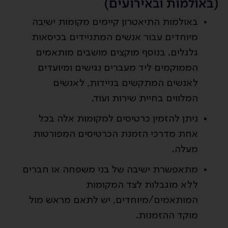
(באולמות ובאירועים)
באולמות התיאטרון קיימים מקומות ישיבה
מיוחדים עבור אנשים המתניידים בכיסאות
גלגלים. בנוסף מוקצים מושבים מותאמים
הממוקמים ליד מעברים נגישים ומיועדים
לאנשים המתקשים בניידות, לאנשים
המלווים בחיית שירות ועוד.
ניתן להזמין כרטיסים למקומות אלה בכל
אחת מדרכי הזמנת הכרטיסים המפורטות
מעלה.
מתאפשרת ישיבה של בני משפחה או חברים
ללא מוגבלות לצד המקומות
המותאמים/מיוחדים, יש לתאם מראש מול
מוקד ההזמנות.