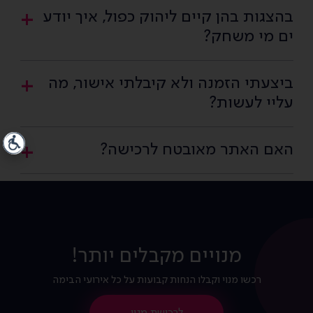
בהצגות בהן קיים ליהוק כפול, איך יודע
ים מי משחק?
ביצעתי הזמנה ולא קיבלתי אישור, מה
עליי לעשות?
האם האתר מאובטח לרכישה?
מנויים מקבלים יותר!
רכשו מנוי וקבלו הנחות קבועות על כל אירועי הבימה