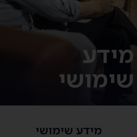
מידע
שימושי
מידע שימושי