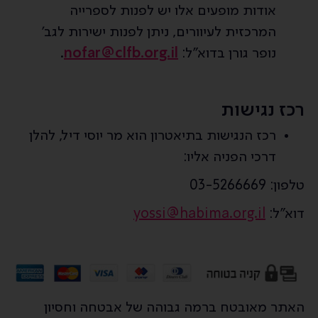
אודות מופעים אלו יש לפנות לספרייה
המרכזית לעיוורים, ניתן לפנות ישירות לגב'
נופר גורן בדוא"ל:
nofar@clfb.org.il
.
רכז נגישות
רכז הנגישות בתיאטרון הוא מר יוסי דיל, להלן
דרכי הפניה אליו:
טלפון: 03-5266669
דוא"ל:
yossi@habima.org.il
האתר מאובטח ברמה גבוהה של אבטחה וחסיון