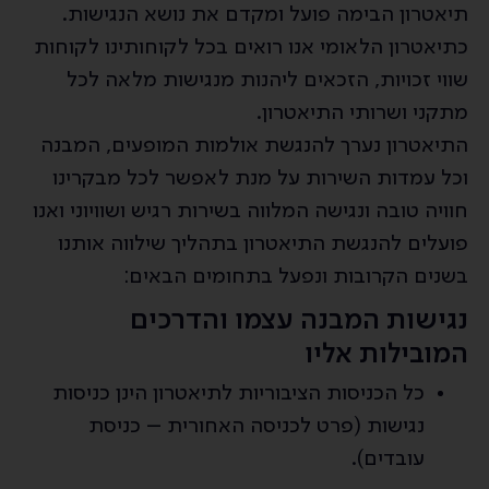
תיאטרון הבימה פועל ומקדם את נושא הנגישות.
כתיאטרון הלאומי אנו רואים בכל לקוחותינו לקוחות
שווי זכויות, הזכאים ליהנות מנגישות מלאה לכל
מתקני ושרותי התיאטרון.
התיאטרון נערך להנגשת אולמות המופעים, המבנה
וכל עמדות השירות על מנת לאפשר לכל מבקרינו
חוויה טובה ונגישה המלווה בשירות רגיש ושוויוני ואנו
פועלים להנגשת התיאטרון בתהליך שילווה אותנו
בשנים הקרובות ונפעל בתחומים הבאים:
נגישות המבנה עצמו והדרכים
המובילות אליו
כל הכניסות הציבוריות לתיאטרון הינן כניסות
נגישות (פרט לכניסה האחורית – כניסת
עובדים).