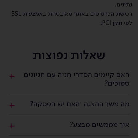
נתונים.
רכישת הכרטיסים באתר מאובטחת באמצעות SSL
לפי תקן PCI.
שאלות נפוצות
האם קיימים הסדרי חניה עם חניונים
סמוכים?
מה משך ההצגה והאם יש הפסקה?
איך מממשים מבצע?