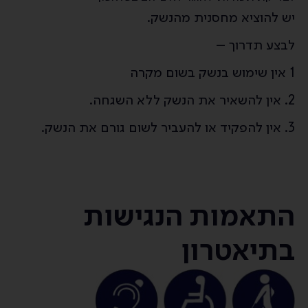
יש להוציא מחסנית מהנשק.
לבצע תדרוך –
1 אין שימוש בנשק בשום מקרה
2. אין להשאיר את הנשק ללא השגחה.
3. אין להפקיד או להעביר לשום גורם את הנשק.
התאמות הנגישות
בתיאטרון