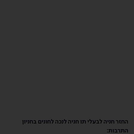
החזר חניה לבעלי תו חניה לנכה לחונים בחניון
התרבות: