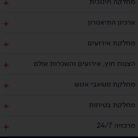
מחלקה חינוכית
ארכיון התיאטרון
מחלקת אירועים
הצגות חוץ, אירועים והשכרות אולם
מחלקת משאבי אנוש
מחלקת בטיחות
מרכזיה 24/7