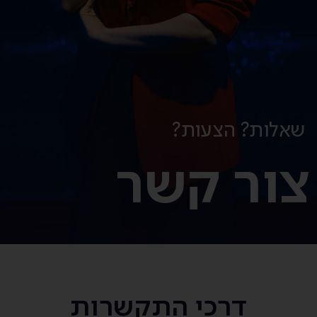
שאלות? הצעות?
צור קשר
דרכי התקשרות