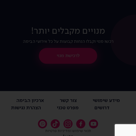
מנויים מקבלים יותר!
רכשו מנוי וקבלו הנחות קבועות על כל אירועי הבימה
לרכישת מנוי
מידע שימושי
צור קשר
ארכיון הבימה
דרושים
מפרט טכני
הצהרת נגישות
תנאי שימוש ומדיניות פרטיות