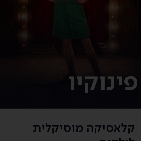
פינוקיו
קלאסיקה מוסיקלית