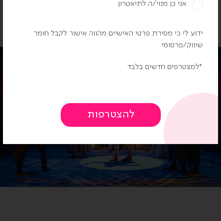
אני כן מנוי/ה לתיאטרון
ידוע לי כי מסירת פרטי האישיים מהווה אישור לקבל חומר
שיווק/פרסומי
למצטרפים חדשים בלבד