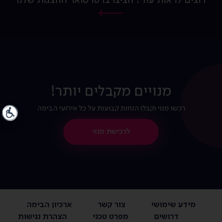
רוצים לראות עוד? הציצו ברפרטואר ההצגות שלנו
מנויים מקבלים יותר!
רכשו מנוי וקבלו הנחות קבועות על כל אירועי הבימה
לרכישת מנוי
מידע שימושי
צור קשר
ארכיון הבימה
דרושים
מפרט טכני
הצהרת נגישות