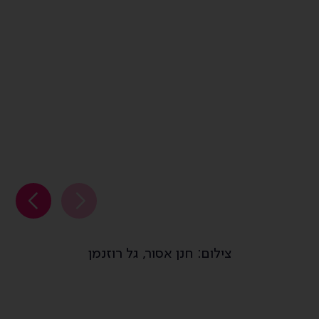
צילום: חנן אסור, גל רוזנמן