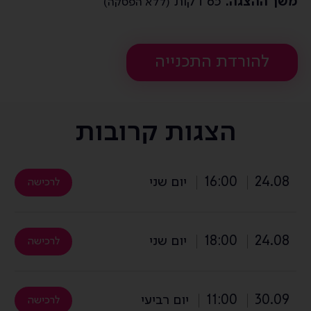
משך ההצגה:
65 דקות
(ללא הפסקה)
להורדת התכנייה
הצגות קרובות
24.08
16:00
יום שני
לרכישה
24.08
18:00
יום שני
לרכישה
30.09
11:00
יום רביעי
לרכישה