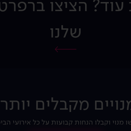
 עוד? הציצו ברפרט
שלנו
נויים מקבלים יותר!
ו מנוי וקבלו הנחות קבועות על כל אירועי הבי