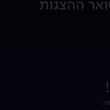
ואר ההצגות
מה