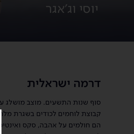
יוסי וג'אגר
דרמה ישראלית
סוף שנות התשעים. מוצב מושלג על 
קבוצת לוחמים לכודים בשגרת מל
הם חולמים על אהבה, סקס ואינטימ