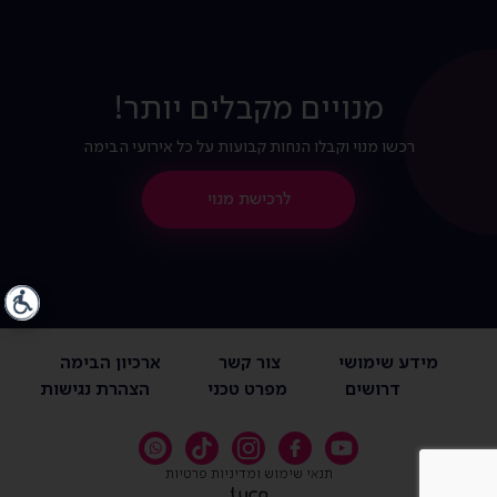
מנויים מקבלים יותר!
רכשו מנוי וקבלו הנחות קבועות על כל אירועי הבימה
לרכישת מנוי
מידע שימושי
צור קשר
ארכיון הבימה
דרושים
מפרט טכני
הצהרת נגישות
תנאי שימוש ומדיניות פרטיות
Tyco