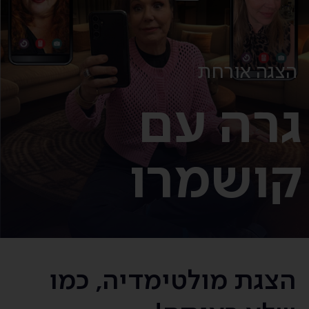
הצגה אורחת
גרה עם
קושמרו
הצגת מולטימדיה, כמו