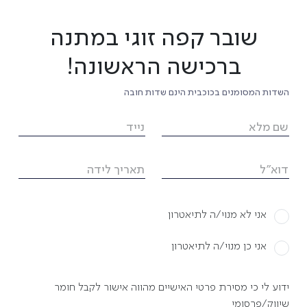
שובר קפה זוגי במתנה
ברכישה הראשונה!
השדות המסומנים בכוכבית הינם שדות חובה
שם מלא
נייד
דוא"ל
תאריך לידה
אני לא מנוי/ה לתיאטרון
אני כן מנוי/ה לתיאטרון
ידוע לי כי מסירת פרטי האישיים מהווה אישור לקבל חומר
שיווק/פרסומי