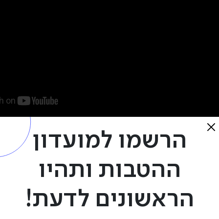
הרשמו למועדון
ההטבות ותהיו
הראשונים לדעת!