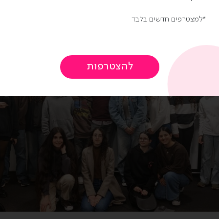
למצטרפים חדשים בלבד