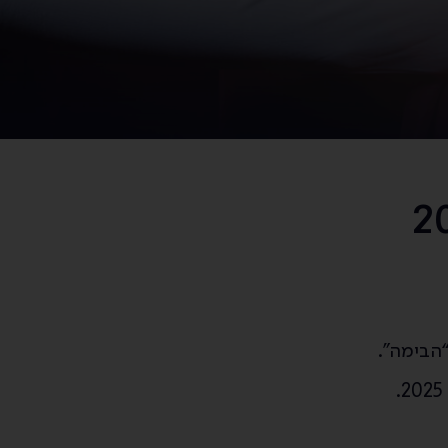
“הבימה”.