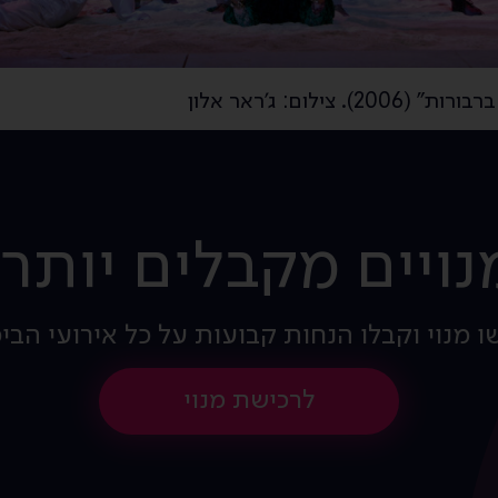
צילום: ג'ראר אלון
נויים מקבלים יותר!
ו מנוי וקבלו הנחות קבועות על כל אירועי הבי
לרכישת מנוי