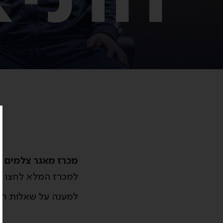
מכרז מאגר צלמים
למכרז המלא לחצו
כ
למענה על שאלות המ