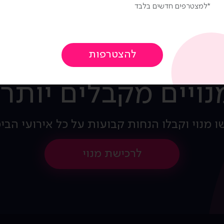
למצטרפים חדשים בלבד
נויים מקבלים יותר!
ו מנוי וקבלו הנחות קבועות על כל אירועי הבי
לרכישת מנוי